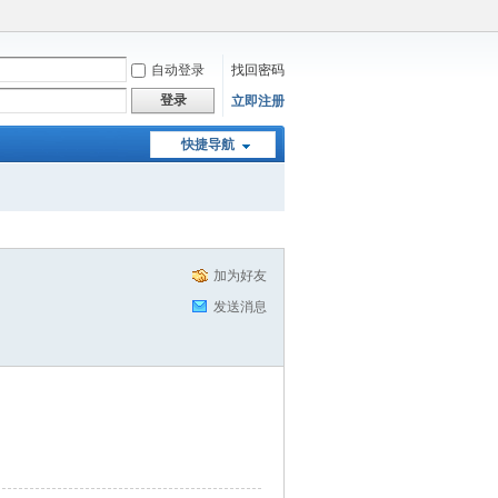
自动登录
找回密码
登录
立即注册
快捷导航
加为好友
发送消息