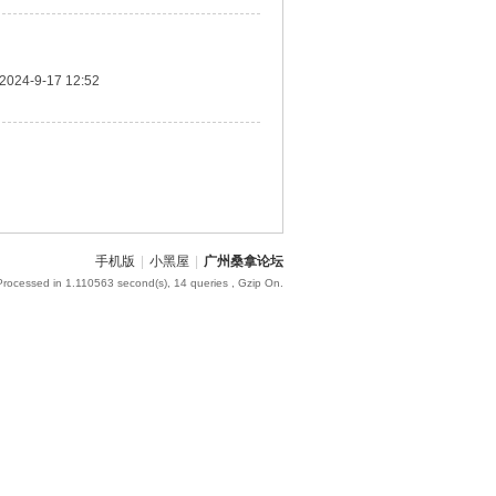
2024-9-17 12:52
手机版
|
小黑屋
|
广州桑拿论坛
Processed in 1.110563 second(s), 14 queries , Gzip On.