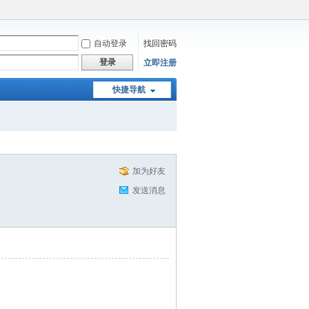
自动登录
找回密码
登录
立即注册
快捷导航
加为好友
发送消息