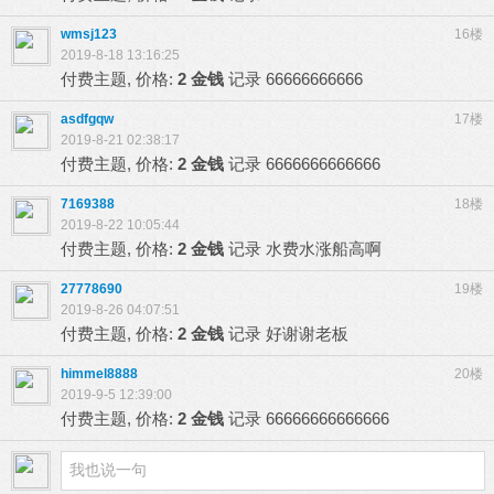
wmsj123
16楼
2019-8-18 13:16:25
付费主题, 价格:
2 金钱
记录
66666666666
asdfgqw
17楼
2019-8-21 02:38:17
付费主题, 价格:
2 金钱
记录
6666666666666
7169388
18楼
2019-8-22 10:05:44
付费主题, 价格:
2 金钱
记录
水费水涨船高啊
27778690
19楼
2019-8-26 04:07:51
付费主题, 价格:
2 金钱
记录
好谢谢老板
himmel8888
20楼
2019-9-5 12:39:00
付费主题, 价格:
2 金钱
记录
66666666666666