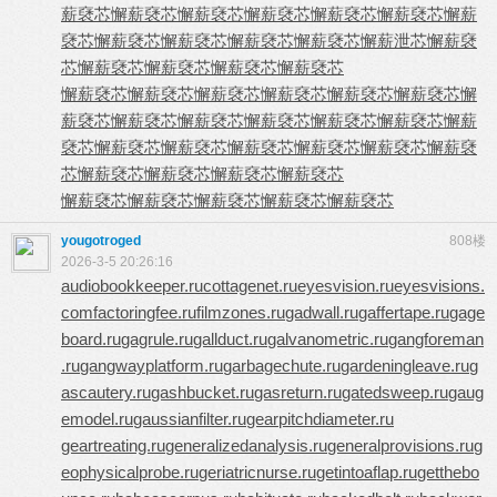
薪褎芯
懈薪褎芯
懈薪褎芯
懈薪褎芯
懈薪褎芯
懈薪褎芯
懈薪
褎芯
懈薪褎芯
懈薪褎芯
懈薪褎芯
懈薪褎芯
懈薪泄芯
懈薪褎
芯
懈薪褎芯
懈薪褎芯
懈薪褎芯
懈薪褎芯
懈薪褎芯
懈薪褎芯
懈薪褎芯
懈薪褎芯
懈薪褎芯
懈薪褎芯
懈
薪褎芯
懈薪褎芯
懈薪褎芯
懈薪褎芯
懈薪褎芯
懈薪褎芯
懈薪
褎芯
懈薪褎芯
懈薪褎芯
懈薪褎芯
懈薪褎芯
懈薪褎芯
懈薪褎
芯
懈薪褎芯
懈薪褎芯
懈薪褎芯
懈薪褎芯
懈薪褎芯
懈薪褎芯
懈薪褎芯
懈薪褎芯
懈薪褎芯
yougotroged
808楼
2026-3-5 20:26:16
audiobookkeeper.ru
cottagenet.ru
eyesvision.ru
eyesvisions.
com
factoringfee.ru
filmzones.ru
gadwall.ru
gaffertape.ru
gage
board.ru
gagrule.ru
gallduct.ru
galvanometric.ru
gangforeman
.ru
gangwayplatform.ru
garbagechute.ru
gardeningleave.ru
g
ascautery.ru
gashbucket.ru
gasreturn.ru
gatedsweep.ru
gaug
emodel.ru
gaussianfilter.ru
gearpitchdiameter.ru
geartreating.ru
generalizedanalysis.ru
generalprovisions.ru
g
eophysicalprobe.ru
geriatricnurse.ru
getintoaflap.ru
getthebo