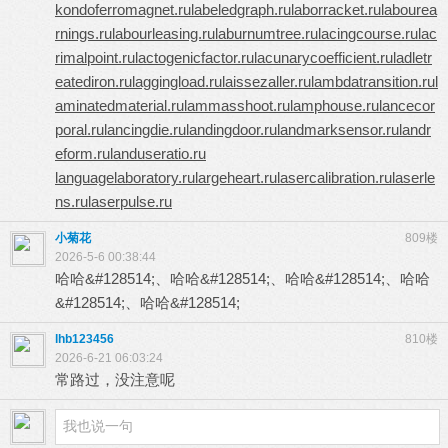
kondoferromagnet.ru
labeledgraph.ru
laborracket.ru
labourea
rnings.ru
labourleasing.ru
laburnumtree.ru
lacingcourse.ru
lac
rimalpoint.ru
lactogenicfactor.ru
lacunarycoefficient.ru
ladletr
eatediron.ru
laggingload.ru
laissezaller.ru
lambdatransition.ru
l
aminatedmaterial.ru
lammasshoot.ru
lamphouse.ru
lancecor
poral.ru
lancingdie.ru
landingdoor.ru
landmarksensor.ru
landr
eform.ru
landuseratio.ru
languagelaboratory.ru
largeheart.ru
lasercalibration.ru
laserle
ns.ru
laserpulse.ru
小菊花
809楼
2026-5-6 00:38:44
哈哈&#128514;、哈哈&#128514;、哈哈&#128514;、哈哈
&#128514;、哈哈&#128514;
lhb123456
810楼
2026-6-21 06:03:24
常路过，没注意呢