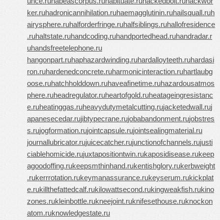
unce.ru
habeascorpus.ru
habituate.ru
hackedbolt.ru
hackwor
ker.ru
hadronicannihilation.ru
haemagglutinin.ru
hailsquall.ru
h
airysphere.ru
halforderfringe.ru
halfsiblings.ru
hallofresidence
.ru
haltstate.ru
handcoding.ru
handportedhead.ru
handradar.r
u
handsfreetelephone.ru
hangonpart.ru
haphazardwinding.ru
hardalloyteeth.ru
hardasi
ron.ru
hardenedconcrete.ru
harmonicinteraction.ru
hartlaubg
oose.ru
hatchholddown.ru
haveafinetime.ru
hazardousatmos
phere.ru
headregulator.ru
heartofgold.ru
heatageingresistanc
e.ru
heatinggas.ru
heavydutymetalcutting.ru
jacketedwall.ru
j
apanesecedar.ru
jibtypecrane.ru
jobabandonment.ru
jobstres
s.ru
jogformation.ru
jointcapsule.ru
jointsealingmaterial.ru
journallubricator.ru
juicecatcher.ru
junctionofchannels.ru
justi
ciablehomicide.ru
juxtapositiontwin.ru
kaposidisease.ru
keep
agoodoffing.ru
keepsmthinhand.ru
kentishglory.ru
kerbweight
.ru
kerrrotation.ru
keymanassurance.ru
keyserum.ru
kickplat
e.ru
killthefattedcalf.ru
kilowattsecond.ru
kingweakfish.ru
kino
zones.ru
kleinbottle.ru
kneejoint.ru
knifesethouse.ru
knockon
atom.ru
knowledgestate.ru