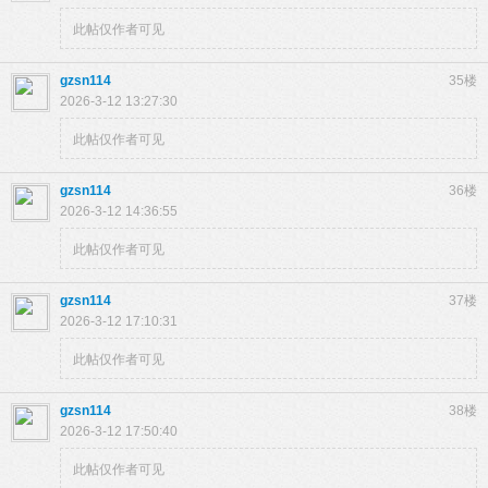
此帖仅作者可见
gzsn114
35楼
2026-3-12 13:27:30
此帖仅作者可见
gzsn114
36楼
2026-3-12 14:36:55
此帖仅作者可见
gzsn114
37楼
2026-3-12 17:10:31
此帖仅作者可见
gzsn114
38楼
2026-3-12 17:50:40
此帖仅作者可见